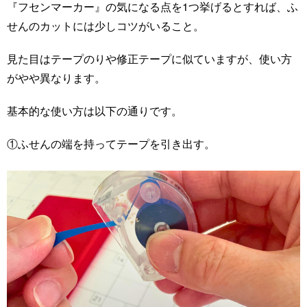
『フセンマーカー』の気になる点を1つ挙げるとすれば、ふ
せんのカットには少しコツがいること。
見た目はテープのりや修正テープに似ていますが、使い方
がやや異なります。
基本的な使い方は以下の通りです。
①ふせんの端を持ってテープを引き出す。