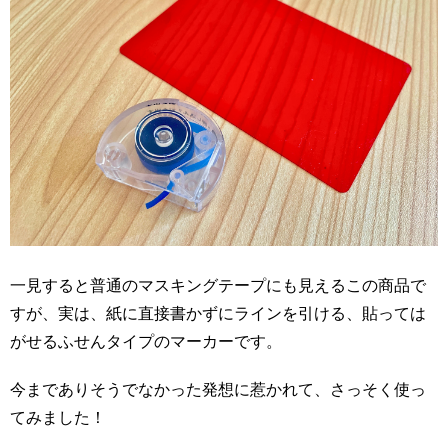
一見すると普通のマスキングテープにも見えるこの商品で
すが、実は、紙に直接書かずにラインを引ける、貼っては
がせるふせんタイプのマーカーです。
今までありそうでなかった発想に惹かれて、さっそく使っ
てみました！