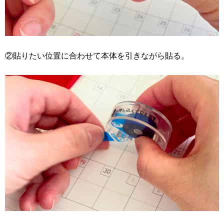
②貼りたい位置に合わせて本体を引きながら貼る。