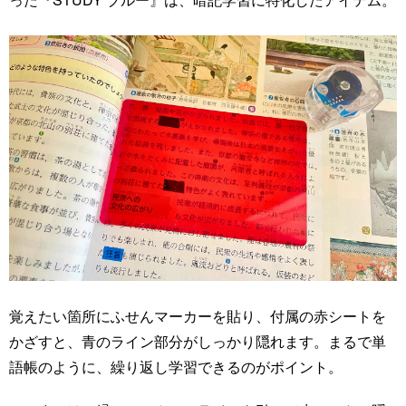
覚えたい箇所にふせんマーカーを貼り、付属の赤シートを
かざすと、青のライン部分がしっかり隠れます。まるで単
語帳のように、繰り返し学習できるのがポイント。