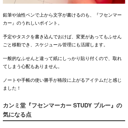
鉛筆や油性ペンで上から文字が書けるのも、『フセンマー
カー』のうれしいポイント。
予定やタスクを書き込んでおけば、変更があってもふせん
ごと移動でき、スケジュール管理にも活躍します。
一般的なふせんと違って紙にしっかり貼り付くので、取れ
てしまう心配もありません。
ノートや手帳の使い勝手が格段に上がるアイテムだと感じ
ました！
カンミ堂『フセンマーカー STUDY ブルー』の
気になる点