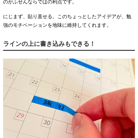
のがふせんならではの利点です。
にじまず、貼り直せる。このちょっとしたアイデアが、勉
強のモチベーションを地味に維持してくれます。
ラインの上に書き込みもできる！