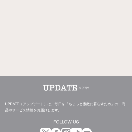
UPDATE（アップデート）は、毎日を「ちょっと素敵に暮らすため」の、商
品やサービス情報をお届けします。
FOLLOW US