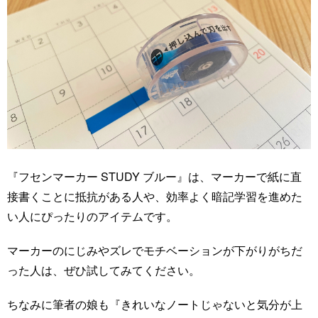
『フセンマーカー STUDY ブルー』は、マーカーで紙に直
接書くことに抵抗がある人や、効率よく暗記学習を進めた
い人にぴったりのアイテムです。
マーカーのにじみやズレでモチベーションが下がりがちだ
った人は、ぜひ試してみてください。
ちなみに筆者の娘も『きれいなノートじゃないと気分が上