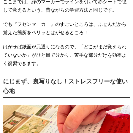
ここまでは、緑のマーカーでラインを引いて赤シートで隠
して覚えるという、昔ながらの学習方法と同じです。
でも『フセンマーカー』のすごいところは、ふせんだから
覚えた箇所をペリッとはがせるところ！
はがせば紙面が元通りになるので、「どこがまだ覚えられ
ていないか」がひと目で分かり、苦手な部分だけを効率よ
く復習できます。
にじまず、裏写りなし！ストレスフリーな使い
心地