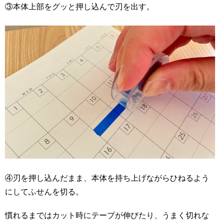
③本体上部をグッと押し込んで刃を出す。
④刃を押し込んだまま、本体を持ち上げながらひねるよう
にしてふせんを切る。
慣れるまではカット時にテープが伸びたり、うまく切れな