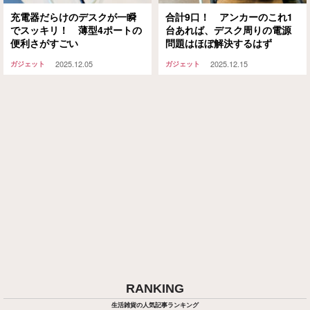
充電器だらけのデスクが一瞬
合計9口！ アンカーのこれ1
でスッキリ！ 薄型4ポートの
台あれば、デスク周りの電源
便利さがすごい
問題はほぼ解決するはず
2025.12.05
2025.12.15
ガジェット
ガジェット
RANKING
生活雑貨の人気記事ランキング