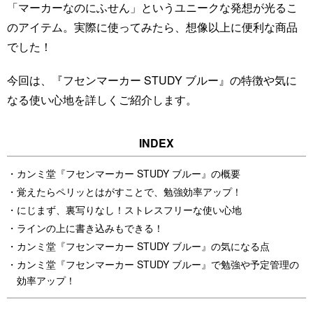
「マーカーなのにふせん」というユニークな発想が光るこ
のアイテム。実際に使ってみたら、想像以上に便利な商品
でした！
今回は、『フセンマーカー STUDY ブルー』の特徴や気に
なる使い心地を詳しくご紹介します。
カンミ堂『フセンマーカー STUDY ブルー』の概要
覚えたらペリッとはがすことで、勉強効率アップ！
にじまず、裏写りなし！ストレスフリーな使い心地
ラインの上に書き込みもできる！
カンミ堂『フセンマーカー STUDY ブルー』の気になる点
カンミ堂『フセンマーカー STUDY ブルー』で勉強や予定管理の
効率アップ！