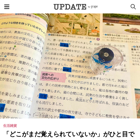
生活雑貨
「どこがまだ覚えられていないか」がひと目で