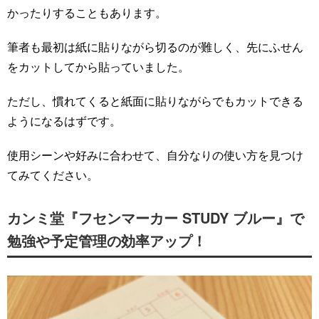
かったりすることもあります。
筆者も最初は紙に貼りながら切るのが難しく、先にふせん
をカットしてから貼っていました。
ただし、慣れてくると紙面に貼りながらでもカットできる
ようになるはずです。
使用シーンや好みに合わせて、自分なりの使い方を見つけ
てみてください。
カンミ堂『フセンマーカー STUDY ブルー』で
勉強や予定管理の効率アップ！