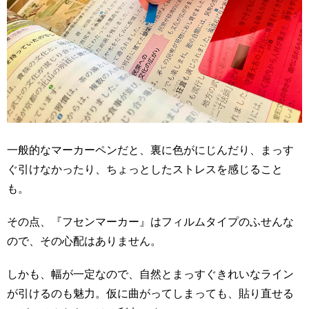
一般的なマーカーペンだと、裏に色がにじんだり、まっす
ぐ引けなかったり、ちょっとしたストレスを感じること
も。
その点、『フセンマーカー』はフィルムタイプのふせんな
ので、その心配はありません。
しかも、幅が一定なので、自然とまっすぐきれいなライン
が引けるのも魅力。仮に曲がってしまっても、貼り直せる