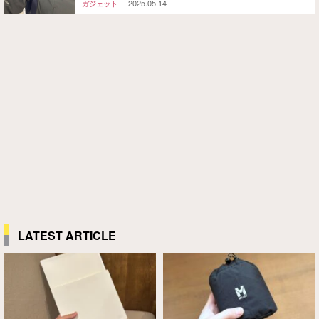
2025.05.14
ガジェット
LATEST ARTICLE