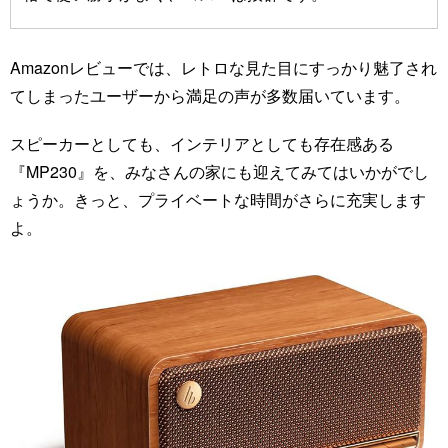
Amazonレビューでは、レトロな見た目にすっかり魅了され
てしまったユーザーから満足の声が多数届いています。
スピーカーとしても、インテリアとしても存在感ある
『MP230』を、みなさんの家にも迎えてみてはいかがでし
ょうか。きっと、プライベートな時間がさらに充実します
よ。