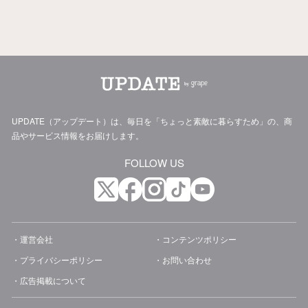
UPDATE（アップデート）は、毎日を「ちょっと素敵に暮らすため」の、商
品やサービス情報をお届けします。
FOLLOW US
運営会社
コンテンツポリシー
プライバシーポリシー
お問い合わせ
広告掲載について