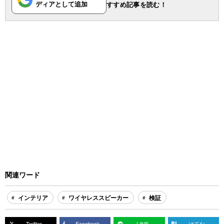
ディアとして追加
すすめ記事を読む！
関連ワード
インテリア
ワイヤレススピーカー
検証
Twitter
Facebook
LINE
はてな