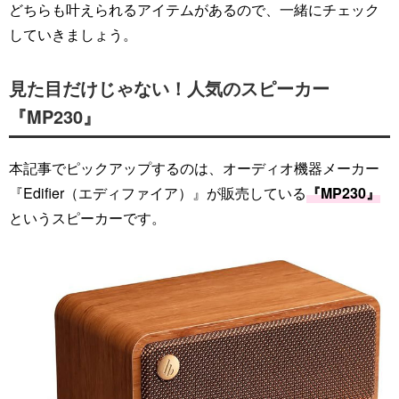
どちらも叶えられるアイテムがあるので、一緒にチェック
していきましょう。
見た目だけじゃない！人気のスピーカー
『MP230』
本記事でピックアップするのは、オーディオ機器メーカー
『Edifier（エディファイア）』が販売している
『MP230』
というスピーカーです。