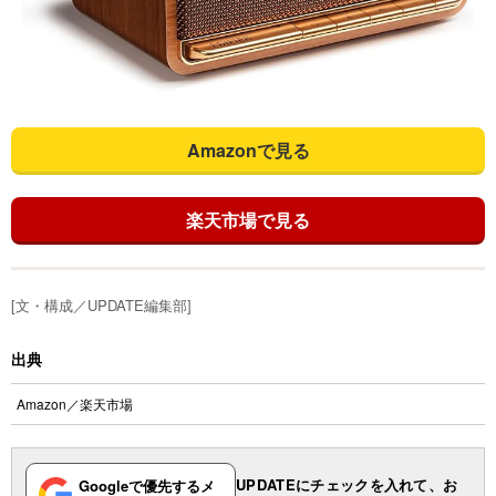
Amazonで見る
楽天市場で見る
[文・構成／UPDATE編集部]
出典
Amazon
／
楽天市場
UPDATEにチェックを入れて、お
Googleで優先するメ