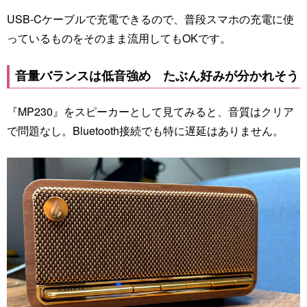
USB-Cケーブルで充電できるので、普段スマホの充電に使
っているものをそのまま流用してもOKです。
音量バランスは低音強め たぶん好みが分かれそう
『MP230』をスピーカーとして見てみると、音質はクリア
で問題なし。Bluetooth接続でも特に遅延はありません。