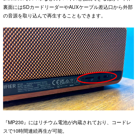
裏面にはSDカードリーダーやAUXケーブル差込口から外部
の音源を取り込んで再生することもできます。
『MP230』にはリチウム電池が内蔵されており、コードレ
スで10時間連続再生が可能。