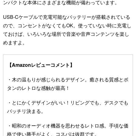
ンパクトな本体にさまざまな機能が備わっています。
USB-Cケーブルで充電可能なバッテリーが搭載されている
ので、コンセントがなくてもOK。使っていない時に充電し
ておけば、いろいろな場所で音楽や音声コンテンツを楽し
めますよ。
【Amazonレビューコメント】
・木の温もりが感じられるデザイン。癒される質感とボ
タンのレトロな感触が最高！
・とにかくデザインがいい！リビングでも、デスクでも
バッチリ決まる。
・昭和のオーディオ機器を思わせるレトロ感。手頃な価
格で使い勝手がよく、コスパは抜群です。