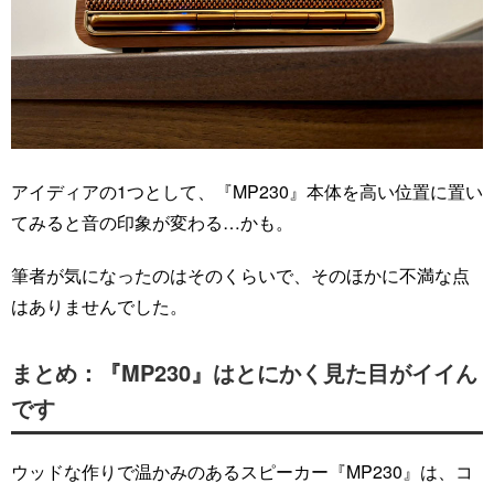
アイディアの1つとして、『MP230』本体を高い位置に置い
てみると音の印象が変わる…かも。
筆者が気になったのはそのくらいで、そのほかに不満な点
はありませんでした。
まとめ：『MP230』はとにかく見た目がイイん
です
ウッドな作りで温かみのあるスピーカー『MP230』は、コ