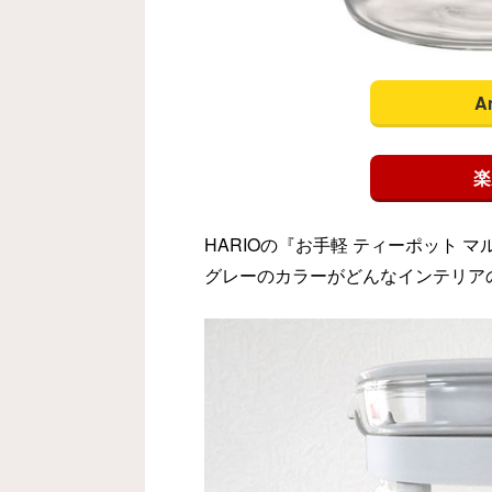
A
楽
HARIOの『お手軽 ティーポット
グレーのカラーがどんなインテリア