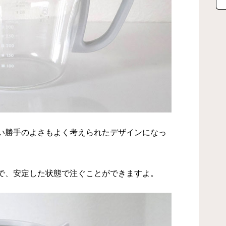
い勝手のよさもよく考えられたデザインになっ
で、安定した状態で注ぐことができますよ。