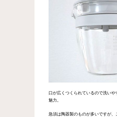
口が広くつくられているので洗いや
魅力。
急須は陶器製のものが多いですが、