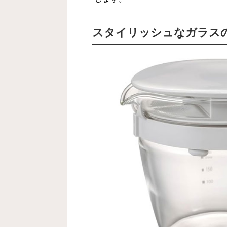
スタイリッシュなガラス