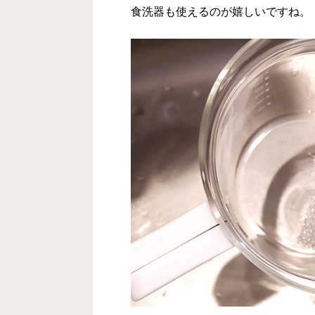
食洗器も使えるのが嬉しいですね。