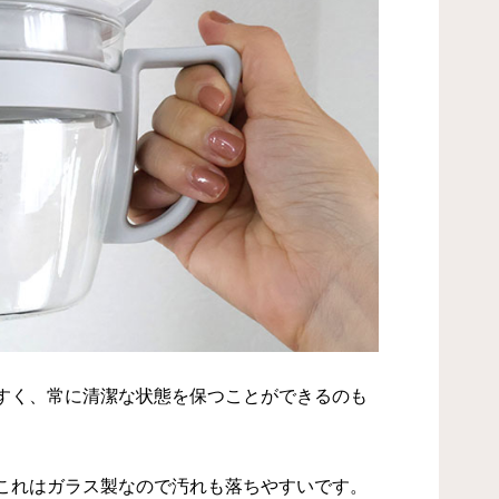
すく、常に清潔な状態を保つことができるのも
これはガラス製なので汚れも落ちやすいです。