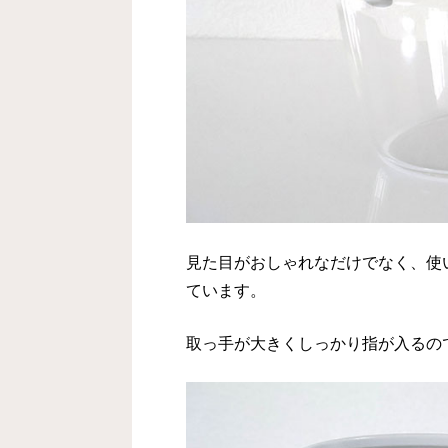
見た目がおしゃれなだけでなく、使
ています。
取っ手が大きくしっかり指が入るの