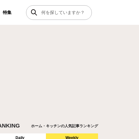
特集
ANKING
ホーム・キッチンの人気記事ランキング
Daily
Weekly