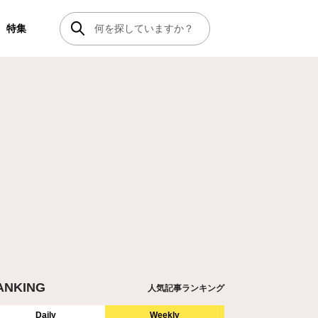
特集
ANKING
人気記事ランキング
Daily
Weekly