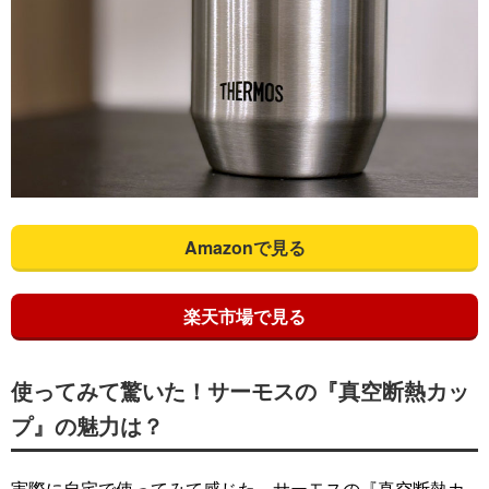
Amazonで見る
楽天市場で見る
使ってみて驚いた！サーモスの『真空断熱カッ
プ』の魅力は？
実際に自宅で使ってみて感じた、サーモスの『真空断熱カ