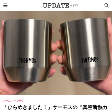
ホーム・キッチン
「ひらめきました！」サーモスの『真空断熱カ