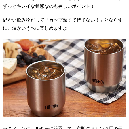
ずっとキレイな状態なのも嬉しいポイント！
温かい飲み物だって「カップ熱くて持てない！」とならず
に、温かいうちに楽しめますよ。
車のドリンクホルダーに設置して、市販のドリンク用の保