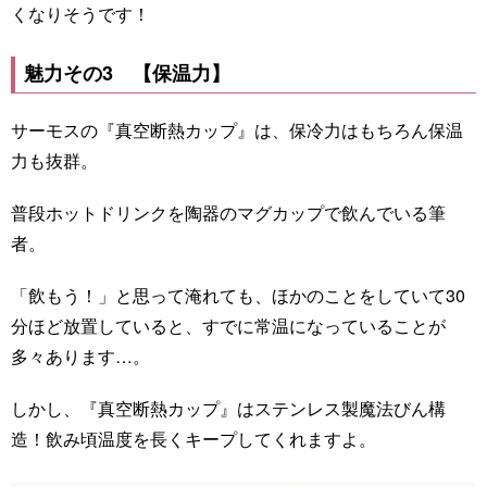
くなりそうです！
魅力その3 【保温力】
サーモスの『真空断熱カップ』は、保冷力はもちろん保温
力も抜群。
普段ホットドリンクを陶器のマグカップで飲んでいる筆
者。
「飲もう！」と思って淹れても、ほかのことをしていて30
分ほど放置していると、すでに常温になっていることが
多々あります…。
しかし、『真空断熱カップ』はステンレス製魔法びん構
造！飲み頃温度を長くキープしてくれますよ。