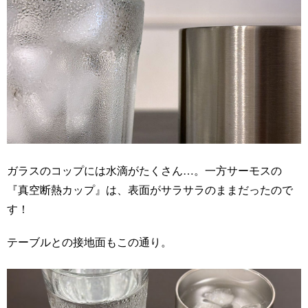
ガラスのコップには水滴がたくさん…。一方サーモスの
『真空断熱カップ』は、表面がサラサラのままだったので
す！
テーブルとの接地面もこの通り。