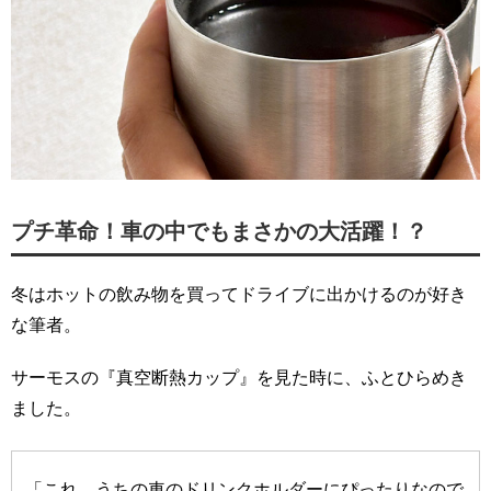
プチ革命！車の中でもまさかの大活躍！？
冬はホットの飲み物を買ってドライブに出かけるのが好き
な筆者。
サーモスの『真空断熱カップ』を見た時に、ふとひらめき
ました。
「これ、うちの車のドリンクホルダーにぴったりなので