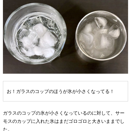
お！ガラスのコップのほうが氷が小さくなってる！
ガラスのコップの氷が小さくなっているのに対して、サー
モスのカップに入れた氷はまだゴロゴロと大きいままでし
た。