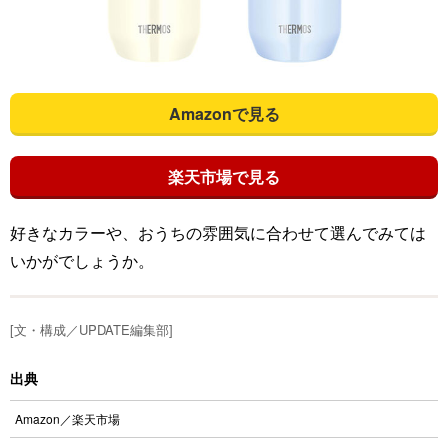
Amazonで見る
楽天市場で見る
好きなカラーや、おうちの雰囲気に合わせて選んでみては
いかがでしょうか。
[文・構成／UPDATE編集部]
出典
Amazon
／
楽天市場