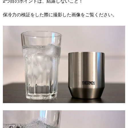
2つ目のポイントは、結露しないこと！
保冷力の検証をした際に撮影した画像をご覧ください。