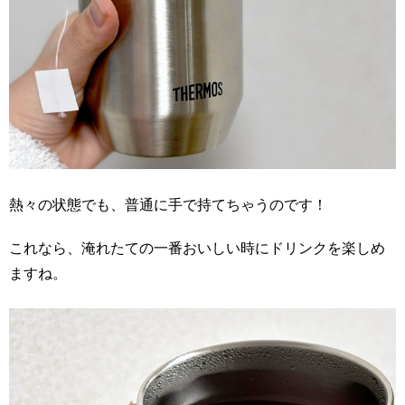
熱々の状態でも、普通に手で持てちゃうのです！
これなら、淹れたての一番おいしい時にドリンクを楽しめ
ますね。