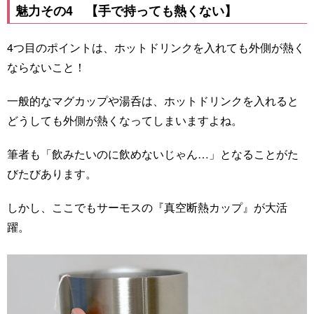
魅力その4 【手で持っても熱くない】
4つ目のポイントは、ホットドリンクを入れても外側が熱く
ならないこと！
一般的なマグカップや湯呑は、ホットドリンクを入れると
どうしても外側が熱くなってしまいますよね。
筆者も「飲みたいのに飲めないじゃん…」となることがた
びたびあります。
しかし、ここでもサーモスの『真空断熱カップ』が大活
躍。