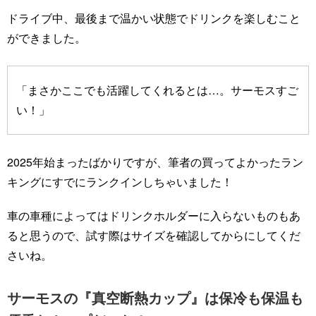
ドライブ中、最後まで温かい状態でドリンクを楽しむこと
ができました。
「まさかここでも活躍してくれるとは…。サーモスすご
い！」
2025年始まったばかりですが、筆者の買ってよかったラン
キングにすでにランクインしちゃいました！
車の車種によってはドリンクホルダーに入らないものもあ
ると思うので、試す際はサイズを確認してからにしてくだ
さいね。
サーモスの『真空断熱カップ』は保冷も保温も