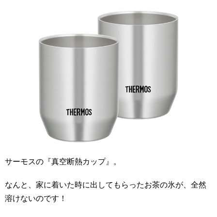
サーモスの『真空断熱カップ』。
なんと、家に着いた時に出してもらったお茶の氷が、全然
溶けないのです！