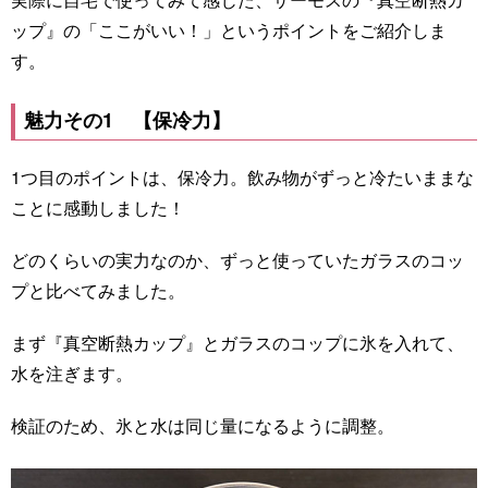
ップ』の「ここがいい！」というポイントをご紹介しま
す。
魅力その1 【保冷力】
1つ目のポイントは、保冷力。飲み物がずっと冷たいままな
ことに感動しました！
どのくらいの実力なのか、ずっと使っていたガラスのコッ
プと比べてみました。
まず『真空断熱カップ』とガラスのコップに氷を入れて、
水を注ぎます。
検証のため、氷と水は同じ量になるように調整。