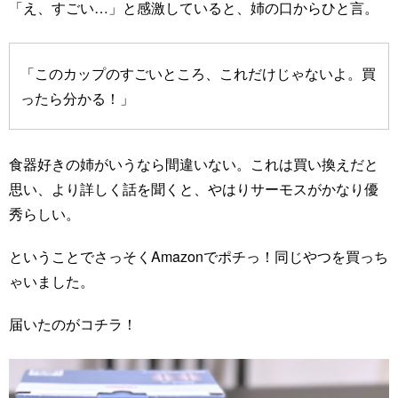
「え、すごい…」と感激していると、姉の口からひと言。
「このカップのすごいところ、これだけじゃないよ。買
ったら分かる！」
食器好きの姉がいうなら間違いない。これは買い換えだと
思い、より詳しく話を聞くと、やはりサーモスがかなり優
秀らしい。
ということでさっそくAmazonでポチっ！同じやつを買っち
ゃいました。
届いたのがコチラ！