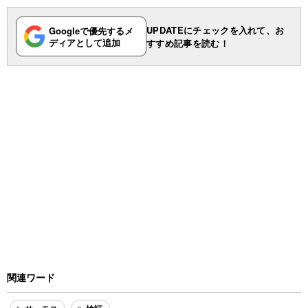
UPDATEにチェックを入れて、お
Googleで優先するメ
ディアとして追加
すすめ記事を読む！
関連ワード