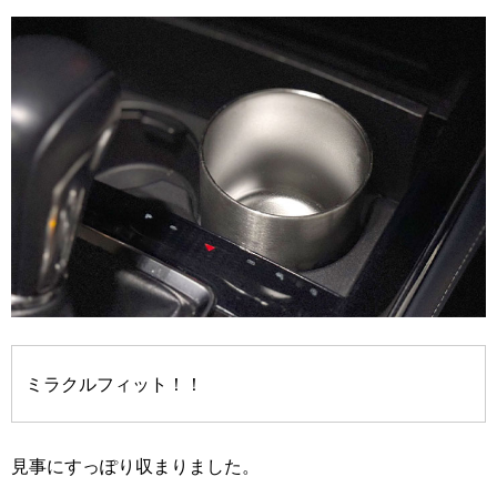
ミラクルフィット！！
見事にすっぽり収まりました。