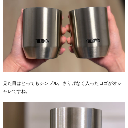
見た目はとってもシンプル。さりげなく入ったロゴがオシ
ャレですね。