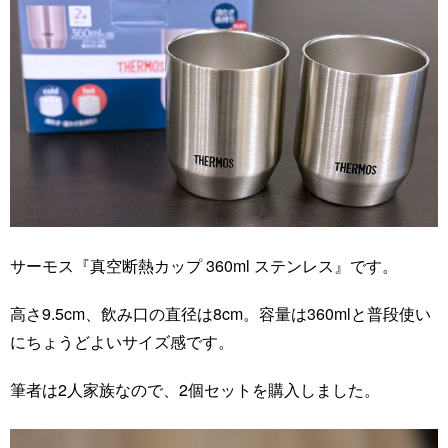
サーモス『真空断熱カップ 360ml ステンレス』です。
高さ9.5cm、飲み口の直径は8cm。容量は360mlと普段使い
にちょうどよいサイズ感です。
筆者は2人家族なので、2個セットを購入しました。