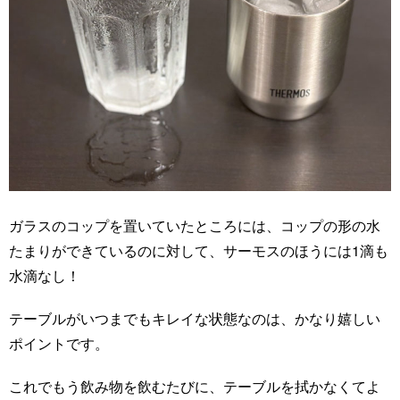
ガラスのコップを置いていたところには、コップの形の水
たまりができているのに対して、サーモスのほうには1滴も
水滴なし！
テーブルがいつまでもキレイな状態なのは、かなり嬉しい
ポイントです。
これでもう飲み物を飲むたびに、テーブルを拭かなくてよ