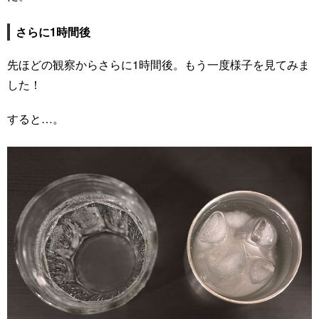
さらに1時間後
先ほどの観察からさらに1時間後。もう一度様子を見てみま
した！
すると…。