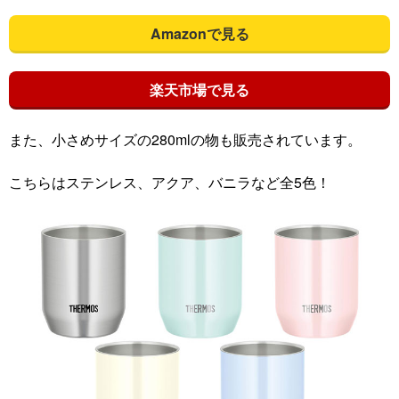
Amazonで見る
楽天市場で見る
また、小さめサイズの280mlの物も販売されています。
こちらはステンレス、アクア、バニラなど全5色！