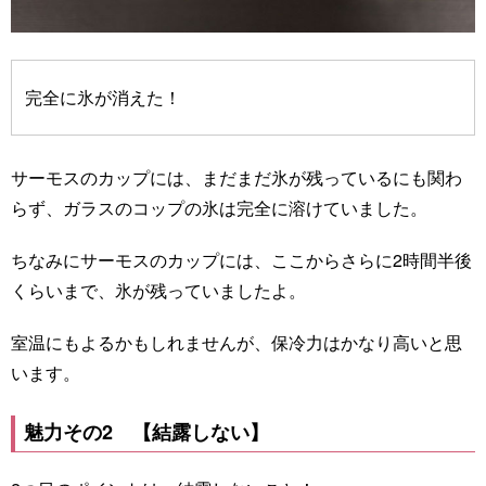
完全に氷が消えた！
サーモスのカップには、まだまだ氷が残っているにも関わ
らず、ガラスのコップの氷は完全に溶けていました。
ちなみにサーモスのカップには、ここからさらに2時間半後
くらいまで、氷が残っていましたよ。
室温にもよるかもしれませんが、保冷力はかなり高いと思
います。
魅力その2 【結露しない】