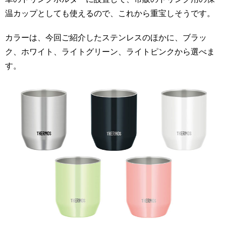
温カップとしても使えるので、これから重宝しそうです。
カラーは、今回ご紹介したステンレスのほかに、ブラッ
ク、ホワイト、ライトグリーン、ライトピンクから選べま
す。