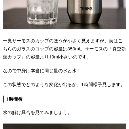
一見サーモスのカップのほうが小さく見えますが、実はこ
ちらのガラスのコップの容量は350ml。サーモスの『真空断
熱カップ』の容量より10ml小さいのです。
なので中身は本当に同じ量の氷と水！
この状態でどのような変化が出るか、1時間様子見します。
1時間後
氷の解け具合を見てみましょう。