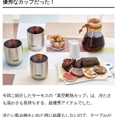
優秀なカップだった！
今回ご紹介したサーモスの『真空断熱カップ』は、冷たさ
も温かさも長持ちする、超優秀アイテムでした。
冷たい飲み物をいれた時に結露もしないので、テーブルが