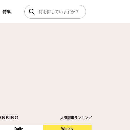
特集
ANKING
人気記事ランキング
Daily
Weekly