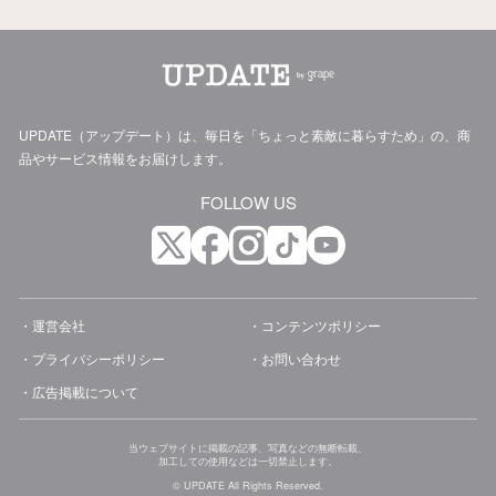
UPDATE（アップデート）は、毎日を「ちょっと素敵に暮らすため」の、商
品やサービス情報をお届けします。
FOLLOW US
運営会社
コンテンツポリシー
プライバシーポリシー
お問い合わせ
広告掲載について
当ウェブサイトに掲載の記事、写真などの無断転載、
加工しての使用などは一切禁止します。
© UPDATE All Rights Reserved.