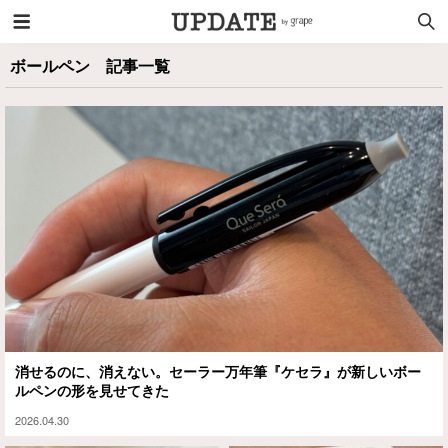
ボールペン 記事一覧
消せるのに、消えない。セーラー万年筆『ケセラ』が新しいボー
ルペンの形を見せてきた
2026.04.30