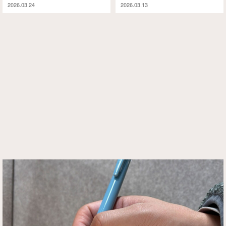
2026.03.24
2026.03.13