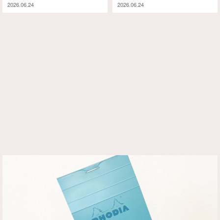
2026.06.24
2026.06.24