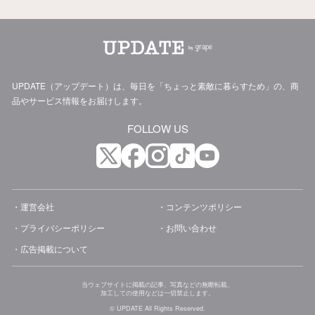
UPDATE（アップデート）は、毎日を「ちょっと素敵に暮らすため」の、商
品やサービス情報をお届けします。
FOLLOW US
運営会社
コンテンツポリシー
プライバシーポリシー
お問い合わせ
広告掲載について
当ウェブサイトに掲載の記事、写真などの無断転載、
加工しての使用などは一切禁止します。
© UPDATE All Rights Reserved.