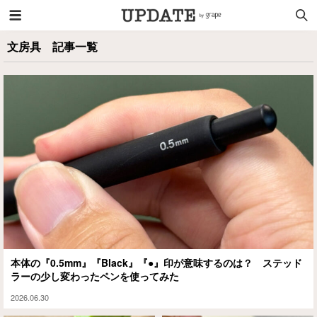
文房具 記事一覧
本体の『0.5mm』『Black』『●』印が意味するのは？ ステッド
ラーの少し変わったペンを使ってみた
2026.06.30