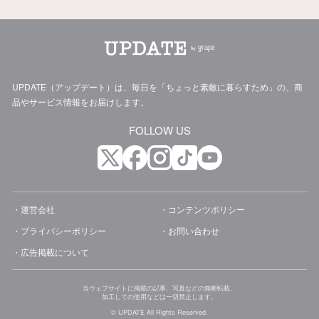
UPDATE（アップデート）は、毎日を「ちょっと素敵に暮らすため」の、商
品やサービス情報をお届けします。
FOLLOW US
運営会社
コンテンツポリシー
プライバシーポリシー
お問い合わせ
広告掲載について
当ウェブサイトに掲載の記事、写真などの無断転載、
加工しての使用などは一切禁止します。
© UPDATE All Rights Reserved.