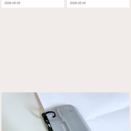
2026.05.05
2026.05.04