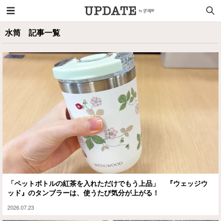
水筒 記事一覧
「ペットボトルの紅茶を入れただけでもう上品」 『ウェッジウ
ッド』のタンブラーは、使うたび気分が上がる！
2026.07.23