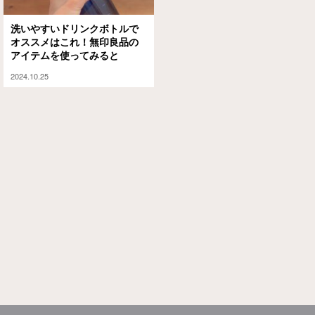
洗いやすいドリンクボトルで
オススメはこれ！無印良品の
アイテムを使ってみると
2024.10.25