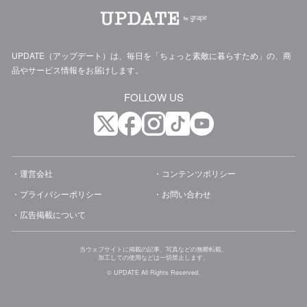
UPDATE（アップデート）は、毎日を「ちょっと素敵に暮らすため」の、商
品やサービス情報をお届けします。
FOLLOW US
運営会社
コンテンツポリシー
プライバシーポリシー
お問い合わせ
広告掲載について
当ウェブサイトに掲載の記事、写真などの無断転載、
加工しての使用などは一切禁止します。
© UPDATE All Rights Reserved.