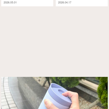
2026.05.01
2026.04.17