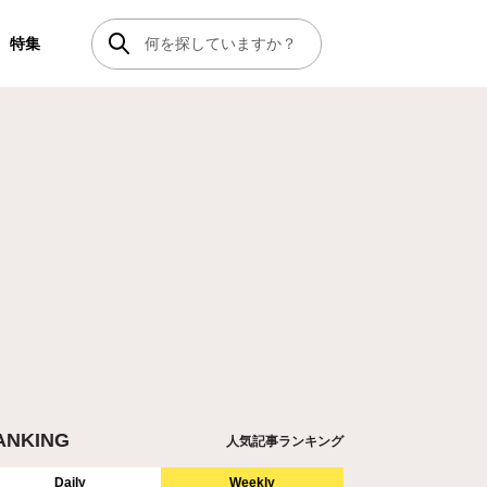
特集
ANKING
人気記事ランキング
Daily
Weekly