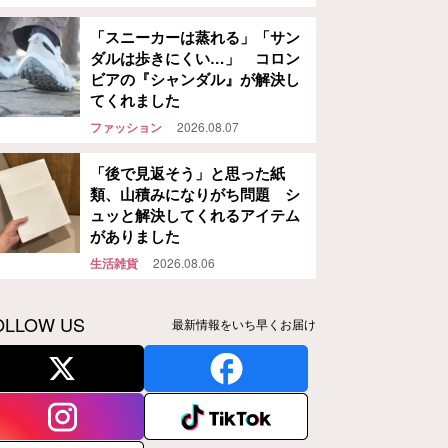
「スニーカーは蒸れる」「サン
ダルは歩きにくい…」 コロン
ビアの『シャンダル』が解決し
てくれました
ファッション
2026.08.07
「後で見返そう」と思った紙
類、山積みになりがち問題 シ
ュッと解決してくれるアイテム
がありました
生活雑貨
2026.08.06
OLLOW US
最新情報をいち早くお届け