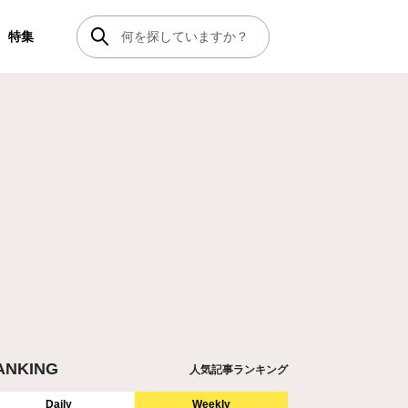
特集
ANKING
人気記事ランキング
Daily
Weekly