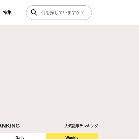
特集
ANKING
人気記事ランキング
Daily
Weekly